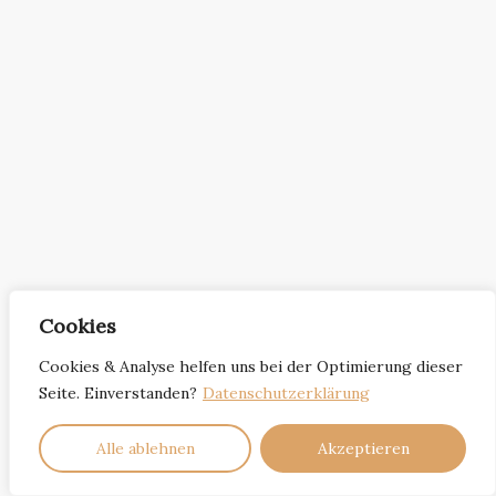
Cookies
Cookies & Analyse helfen uns bei der Optimierung dieser
Seite. Einverstanden?
Datenschutzerklärung
Alle ablehnen
Akzeptieren